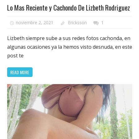
Lo Mas Reciente y Cachondo De Lizbeth Rodriguez
noviembre 2, 2021
Ericksson
1
Lizbeth siempre sube a sus redes fotos cachonda, en
algunas ocasiones ya la hemos visto desnuda, en este
post te
READ MORE