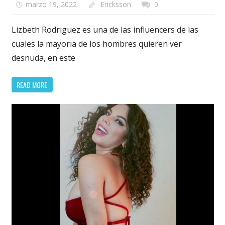
marzo 19, 2022
Ericksson
0
Lizbeth Rodriguez es una de las influencers de las
cuales la mayoria de los hombres quieren ver
desnuda, en este
READ MORE